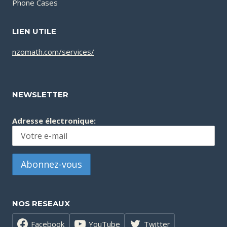
Phone Cases
LIEN UTILE
nzomath.com/services/
NEWSLETTER
Adresse électronique:
NOS RESEAUX
Facebook
YouTube
Twitter