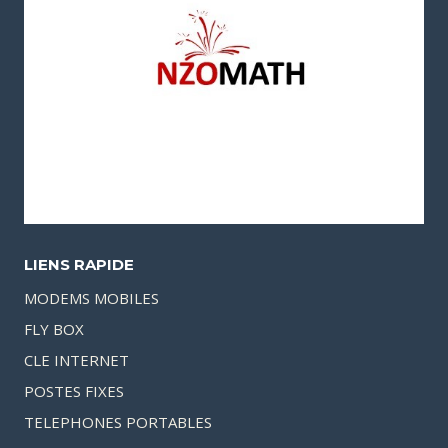
LIENS RAPIDE
MODEMS MOBILES
FLY BOX
CLE INTERNET
POSTES FIXES
TELEPHONES PORTABLES