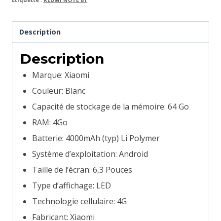
Description
Description
Marque: Xiaomi
Couleur: Blanc
Capacité de stockage de la mémoire: 64 Go
RAM: 4Go
Batterie: 4000mAh (typ) Li Polymer
Système d’exploitation: Android
Taille de l’écran: 6,3 Pouces
Type d’affichage: LED
Technologie cellulaire: 4G
Fabricant: Xiaomi