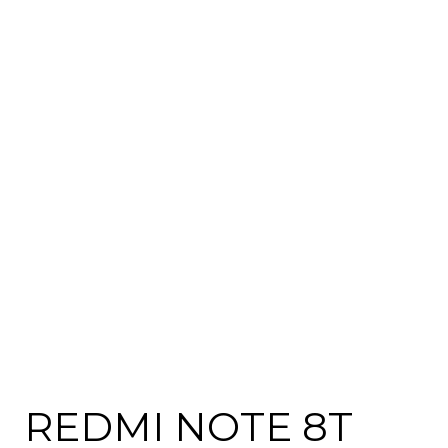
REDMI NOTE 8T