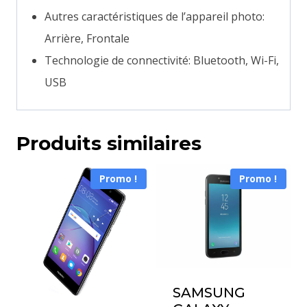
Autres caractéristiques de l’appareil photo:
Arrière, Frontale
Technologie de connectivité: Bluetooth, Wi-Fi,
USB
Produits similaires
Promo !
Promo !
SAMSUNG