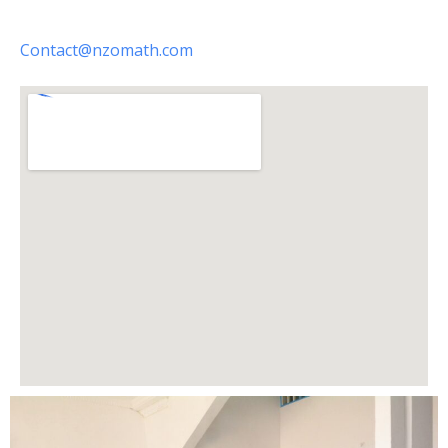
Contact@nzomath.com