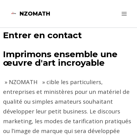
NZOMATH
Entrer en contact
Imprimons ensemble une
œuvre d'art incroyable
» NZOMATH » cible les particuliers,
entreprises et ministères pour un matériel de
qualité ou simples amateurs souhaitant
développer leur petit business. Le discours
marketing, les modes de tarification pratiqués
ou l’image de marque qui sera développée