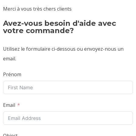
Merci à vous très chers clients
Avez-vous besoin d'aide avec
votre commande?
Utilisez le formulaire ci-dessous ou envoyez-nous un
email.
Prénom
Email
Object