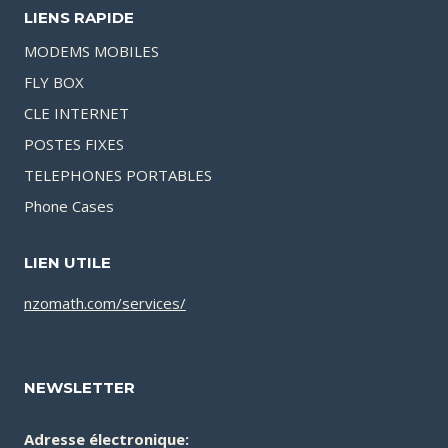
LIENS RAPIDE
MODEMS MOBILES
FLY BOX
CLE INTERNET
POSTES FIXES
TELEPHONES PORTABLES
Phone Cases
LIEN UTILE
nzomath.com/services/
NEWSLETTER
Adresse électronique: