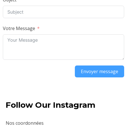
Votre Message
Envoyer message
Follow Our Instagram
Nos coordonnées