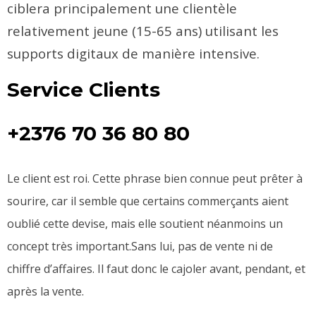
ciblera principalement une clientèle
relativement jeune (15-65 ans) utilisant les
supports digitaux de manière intensive.
Service Clients
+2376 70 36 80 80
Le client est roi. Cette phrase bien connue peut prêter à
sourire, car il semble que certains commerçants aient
oublié cette devise, mais elle soutient néanmoins un
concept très important.Sans lui, pas de vente ni de
chiffre d’affaires. Il faut donc le cajoler avant, pendant, et
après la vente.