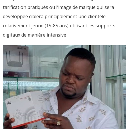
tarification pratiqués ou l’image de marque qui sera
développée ciblera principalement une clientèle
relativement jeune (15-85 ans) utilisant les supports
digitaux de manière intensive