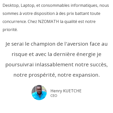
Desktop, Laptop, et consommables informatiques, nous
sommes à votre disposition à des prix battant toute
concurrence. Chez NZOMATH la qualité est notre
priorité.
Je serai le champion de l'aversion face au
risque et avec la dernière énergie je
poursuivrai inlassablement notre succès,
notre prospérité, notre expansion.
Henry KUETCHE
CEO