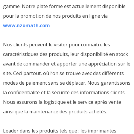
gamme. Notre plate forme est actuellement disponible
pour la promotion de nos produits en ligne via
www.nzomath.com
Nos clients peuvent le visiter pour connaître les
caractéristiques des produits, leur disponibilité en stock
avant de commander et apporter une appréciation sur le
site. Ceci partout, où l’on se trouve avec des différents
modes de paiement sans se déplacer. Nous garantissons
la confidentialité et la sécurité des informations clients.
Nous assurons la logistique et le service après vente
ainsi que la maintenance des produits achetés.
Leader dans les produits tels que : les imprimantes,