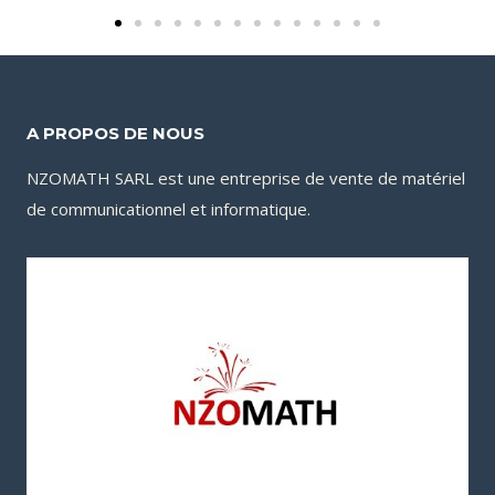
A PROPOS DE NOUS
NZOMATH SARL est une entreprise de vente de matériel
de communicationnel et informatique.