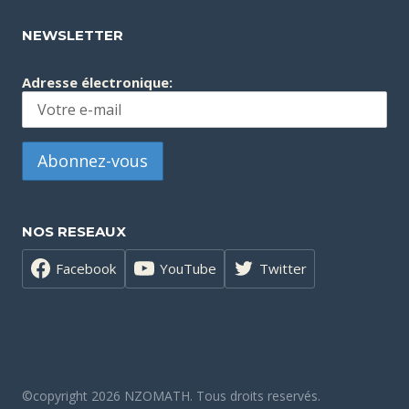
NEWSLETTER
Adresse électronique:
NOS RESEAUX
Facebook
YouTube
Twitter
©copyright 2026 NZOMATH. Tous droits reservés.