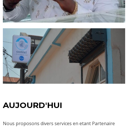
AUJOURD'HUI
Nous proposons divers services en etant Partenaire