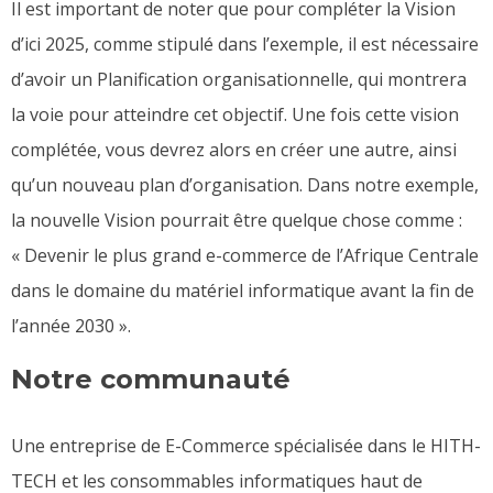
Il est important de noter que pour compléter la Vision
d’ici 2025, comme stipulé dans l’exemple, il est nécessaire
d’avoir un Planification organisationnelle, qui montrera
la voie pour atteindre cet objectif. Une fois cette vision
complétée, vous devrez alors en créer une autre, ainsi
qu’un nouveau plan d’organisation. Dans notre exemple,
la nouvelle Vision pourrait être quelque chose comme :
« Devenir le plus grand e-commerce de l’Afrique Centrale
dans le domaine du matériel informatique avant la fin de
l’année 2030 ».
Notre communauté
Une entreprise de E-Commerce spécialisée dans le HITH-
TECH et les consommables informatiques haut de