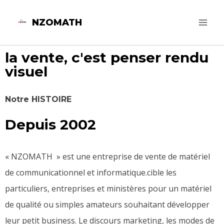
NZOMATH
la vente, c'est penser rendu
visuel
Notre HISTOIRE
Depuis 2002
« NZOMATH » est une entreprise de vente de matériel
de communicationnel et informatique.cible les
particuliers, entreprises et ministères pour un matériel
de qualité ou simples amateurs souhaitant développer
leur petit business. Le discours marketing, les modes de