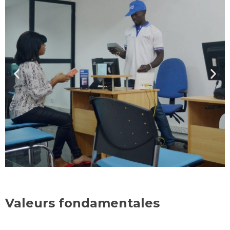
Valeurs fondamentales