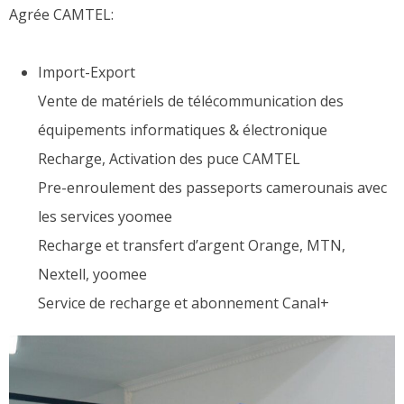
Agrée CAMTEL:
Import-Export
Vente de matériels de télécommunication des
équipements informatiques & électronique
Recharge, Activation des puce CAMTEL
Pre-enroulement des passeports camerounais avec
les services yoomee
Recharge et transfert d’argent Orange, MTN,
Nextell, yoomee
Service de recharge et abonnement Canal+