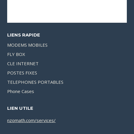
LIENS RAPIDE
MODEMS MOBILES
FLY BOX
CLE INTERNET
POSTES FIXES
TELEPHONES PORTABLES
Phone Cases
LIEN UTILE
nzomath.com/services/