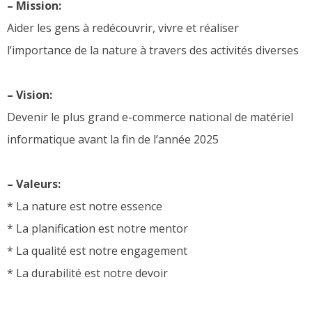
– Mission:
Aider les gens à redécouvrir, vivre et réaliser
l’importance de la nature à travers des activités diverses
– Vision:
Devenir le plus grand e-commerce national de matériel
informatique avant la fin de l’année 2025
– Valeurs:
* La nature est notre essence
* La planification est notre mentor
* La qualité est notre engagement
* La durabilité est notre devoir