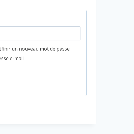
éfinir un nouveau mot de passe
sse e-mail.