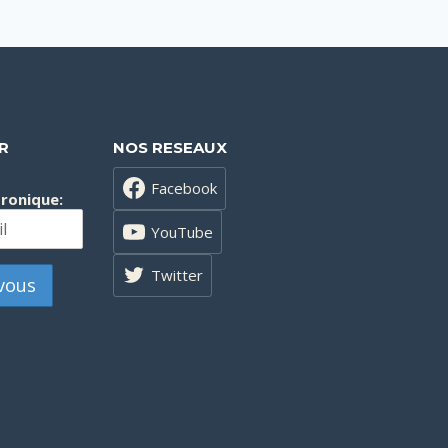
R
NOS RESEAUX
Facebook
tronique:
YouTube
Twitter