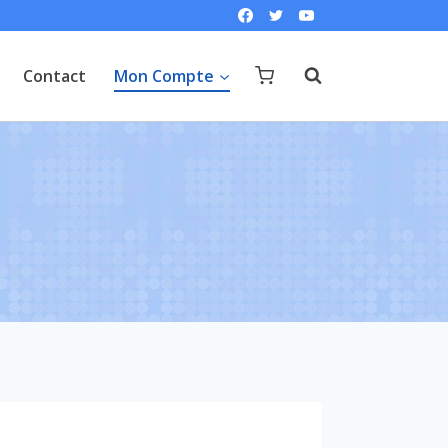
Contact
Mon Compte