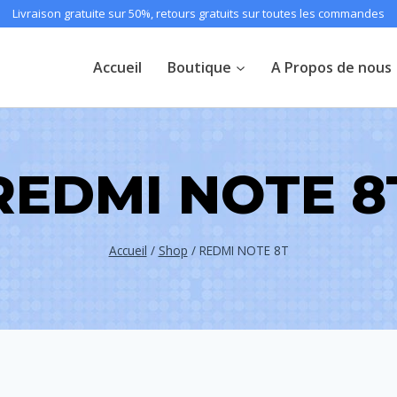
Livraison gratuite sur 50%, retours gratuits sur toutes les commandes
Accueil
Boutique
A Propos de nous
REDMI NOTE 8
Accueil
/
Shop
/
REDMI NOTE 8T