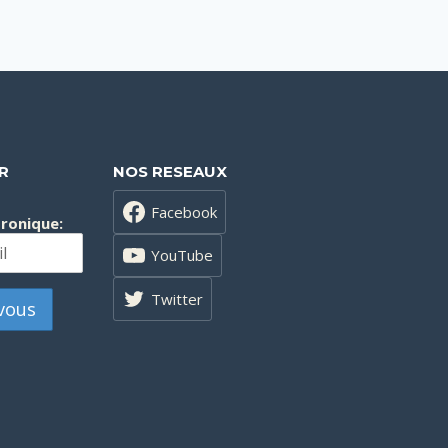
R
NOS RESEAUX
Facebook
tronique:
YouTube
Twitter