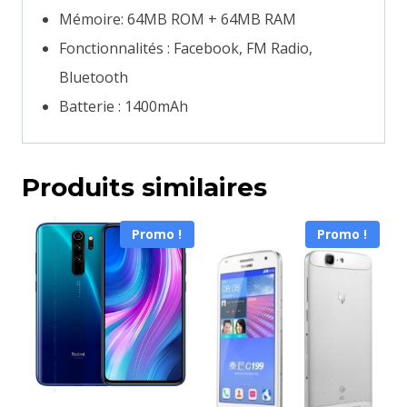
Mémoire: 64MB ROM + 64MB RAM
Fonctionnalités : Facebook, FM Radio,
Bluetooth
Batterie : 1400mAh
Produits similaires
Promo !
Promo !