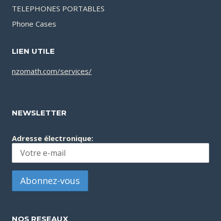
TELEPHONES PORTABLES
Phone Cases
LIEN UTILE
nzomath.com/services/
NEWSLETTER
Adresse électronique:
NOS RESEAUX