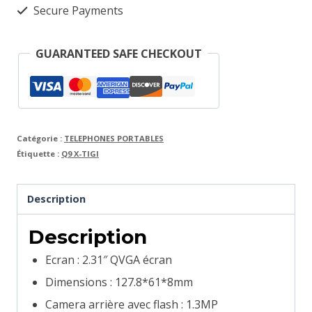
Secure Payments
GUARANTEED SAFE CHECKOUT
Catégorie :
TELEPHONES PORTABLES
Étiquette :
Q9 X-TIGI
Description
Description
Ecran : 2.31″ QVGA écran
Dimensions : 127.8*61*8mm
Camera arrière avec flash : 1.3MP