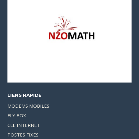
LIENS RAPIDE
MODEMS MOBILES
FLY BOX
CLE INTERNET
POSTES FIXES