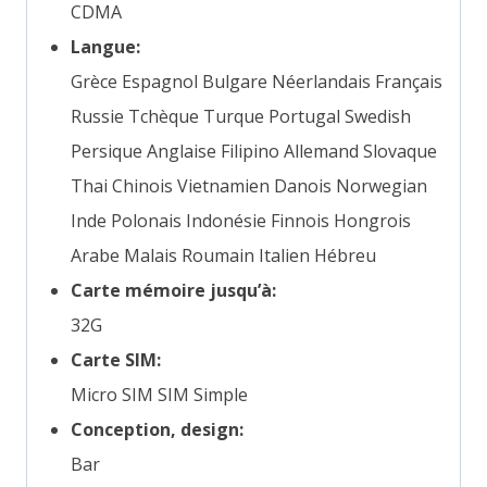
CDMA
Langue:
Grèce Espagnol Bulgare Néerlandais Français
Russie Tchèque Turque Portugal Swedish
Persique Anglaise Filipino Allemand Slovaque
Thai Chinois Vietnamien Danois Norwegian
Inde Polonais Indonésie Finnois Hongrois
Arabe Malais Roumain Italien Hébreu
Carte mémoire jusqu’à:
32G
Carte SIM:
Micro SIM SIM Simple
Conception, design:
Bar