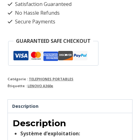
Satisfaction Guaranteed
No Hassle Refunds
Secure Payments
GUARANTEED SAFE CHECKOUT
Catégorie :
TELEPHONES PORTABLES
Étiquette :
LENOVO A360e
Description
Description
Système d’exploitation: