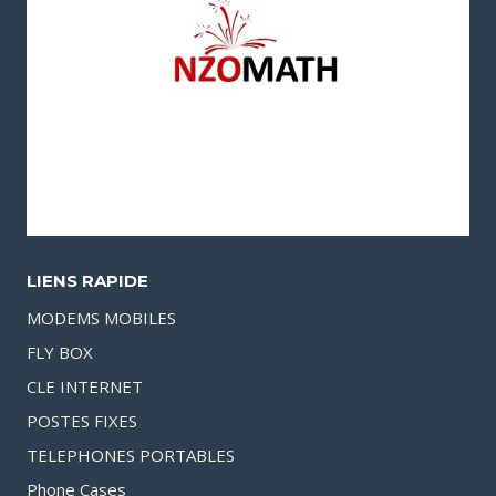
LIENS RAPIDE
MODEMS MOBILES
FLY BOX
CLE INTERNET
POSTES FIXES
TELEPHONES PORTABLES
Phone Cases