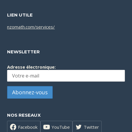
LIEN UTILE
nzomath.com/services/
NEWSLETTER
Adresse électronique:
NOS RESEAUX
Facebook
YouTube
Twitter