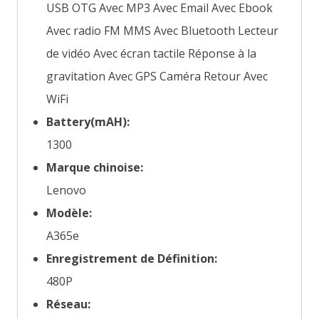
USB OTG Avec MP3 Avec Email Avec Ebook
Avec radio FM MMS Avec Bluetooth Lecteur
de vidéo Avec écran tactile Réponse à la
gravitation Avec GPS Caméra Retour Avec
WiFi
Battery(mAH):
1300
Marque chinoise:
Lenovo
Modèle:
A365e
Enregistrement de Définition:
480P
Réseau: