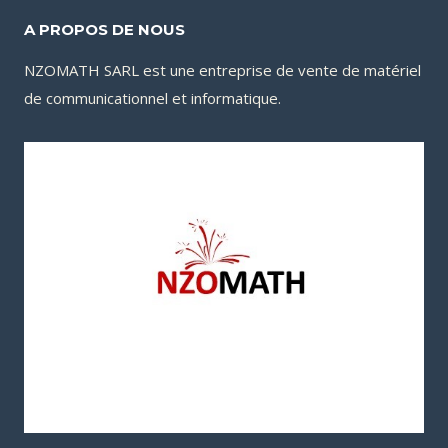
A PROPOS DE NOUS
NZOMATH SARL est une entreprise de vente de matériel
de communicationnel et informatique.