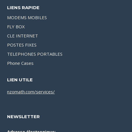
LIENS RAPIDE
MODEMS MOBILES
FLY BOX
CLE INTERNET
POSTES FIXES
TELEPHONES PORTABLES
Phone Cases
LIEN UTILE
nzomath.com/services/
NEWSLETTER
Adresse électronique: