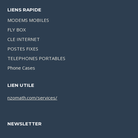
LIENS RAPIDE
MODEMS MOBILES
FLY BOX
CLE INTERNET
POSTES FIXES
TELEPHONES PORTABLES
Phone Cases
LIEN UTILE
nzomath.com/services/
NEWSLETTER