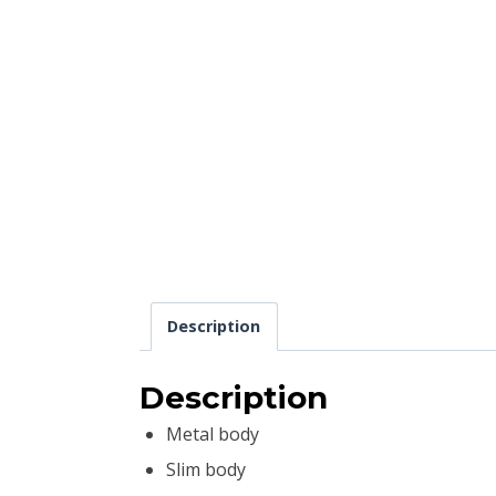
Description
Description
Metal body
Slim body