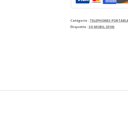
Catégorie :
TELEPHONES PORTABL
Étiquette :
SQ MOBIL 3310S