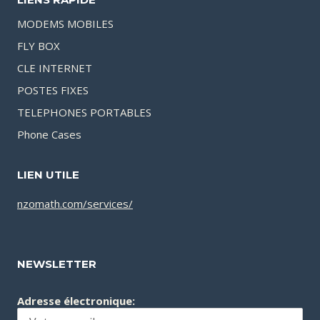
MODEMS MOBILES
FLY BOX
CLE INTERNET
POSTES FIXES
TELEPHONES PORTABLES
Phone Cases
LIEN UTILE
nzomath.com/services/
NEWSLETTER
Adresse électronique: