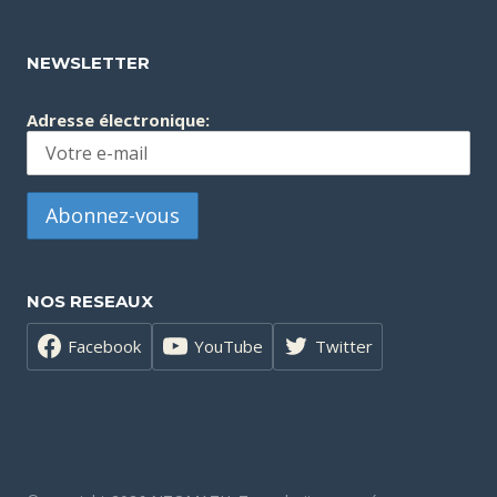
NEWSLETTER
Adresse électronique:
NOS RESEAUX
Facebook
YouTube
Twitter