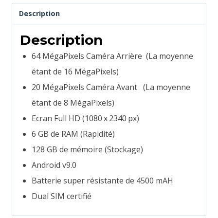
Description
Description
64 MégaPixels Caméra Arrière (La moyenne
étant de 16 MégaPixels)
20 MégaPixels Caméra Avant (La moyenne
étant de 8 MégaPixels)
Ecran Full HD (1080 x 2340 px)
6 GB de RAM (Rapidité)
128 GB de mémoire (Stockage)
Android v9.0
Batterie super résistante de 4500 mAH
Dual SIM certifié