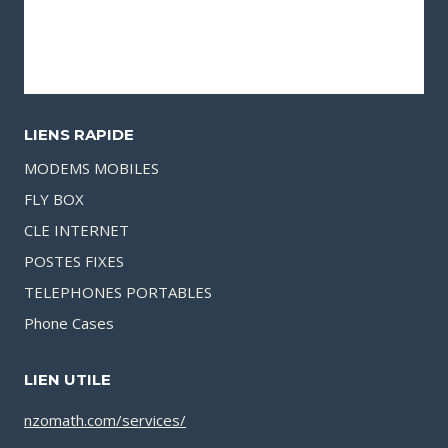
LIENS RAPIDE
MODEMS MOBILES
FLY BOX
CLE INTERNET
POSTES FIXES
TELEPHONES PORTABLES
Phone Cases
LIEN UTILE
nzomath.com/services/