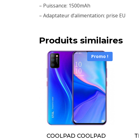
– Puissance: 1500mAh
– Adaptateur d’alimentation: prise EU
Produits similaires
Promo !
COOLPAD COOLPAD
T