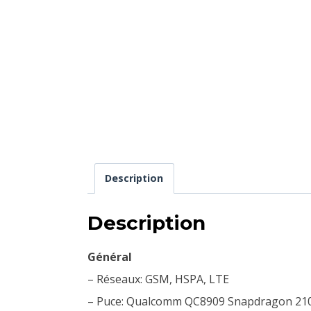
Description
Description
Général
– Réseaux: GSM, HSPA, LTE
– Puce: Qualcomm QC8909 Snapdragon 21