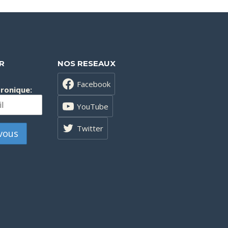
R
NOS RESEAUX
Facebook
tronique:
YouTube
Twitter