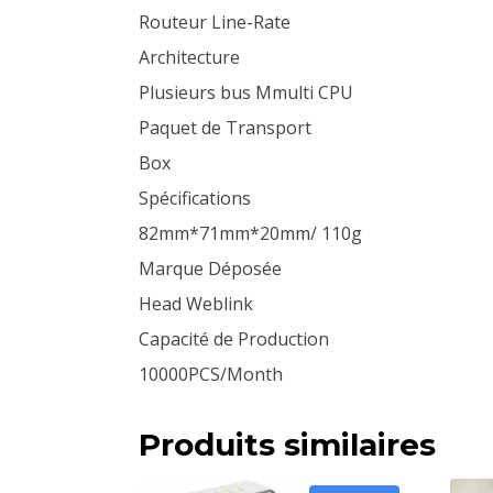
Routeur Line-Rate
Architecture
Plusieurs bus Mmulti CPU
Paquet de Transport
Box
Spécifications
82mm*71mm*20mm/ 110g
Marque Déposée
Head Weblink
Capacité de Production
10000PCS/Month
Produits similaires