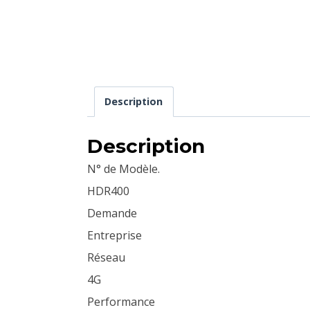
Description
Description
N° de Modèle.
HDR400
Demande
Entreprise
Réseau
4G
Performance