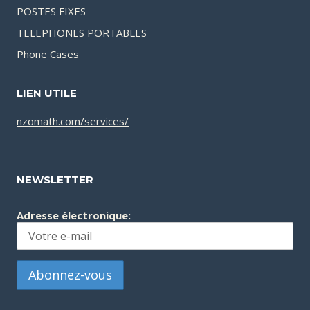
POSTES FIXES
TELEPHONES PORTABLES
Phone Cases
LIEN UTILE
nzomath.com/services/
NEWSLETTER
Adresse électronique: