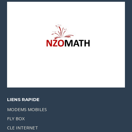
LIENS RAPIDE
MODEMS MOBILES
FLY BOX
CLE INTERNET