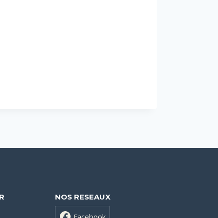
R
NOS RESEAUX
Facebook