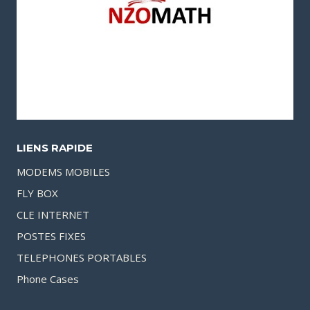
LIENS RAPIDE
MODEMS MOBILES
FLY BOX
CLE INTERNET
POSTES FIXES
TELEPHONES PORTABLES
Phone Cases