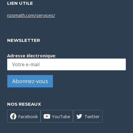
LIEN UTILE
nzomath.com/services/
NEWSLETTER
Adresse électronique:
NOS RESEAUX
Facebook
YouTube
Twitter