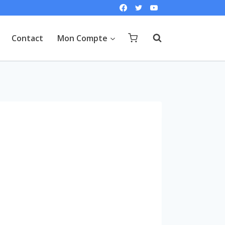
Contact
Mon Compte