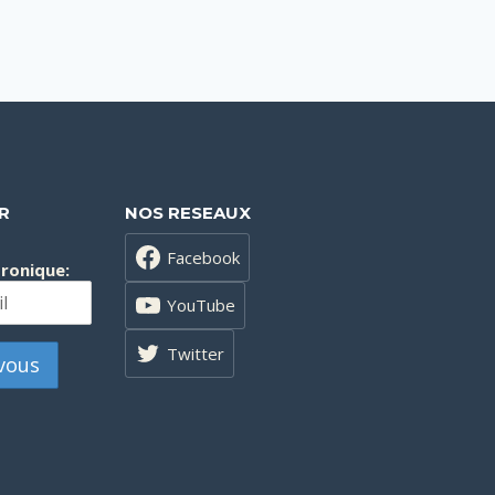
R
NOS RESEAUX
Facebook
tronique:
YouTube
Twitter