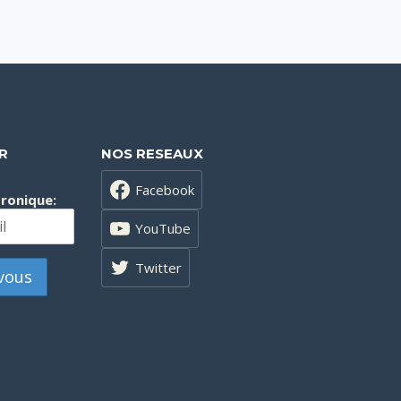
R
NOS RESEAUX
Facebook
tronique:
YouTube
Twitter