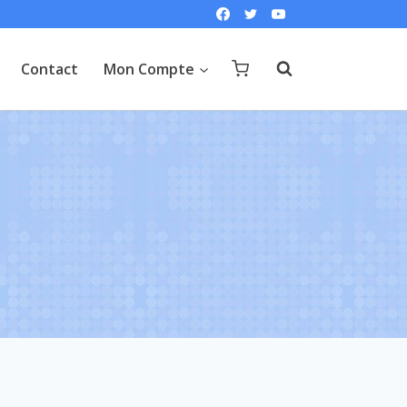
Contact
Mon Compte