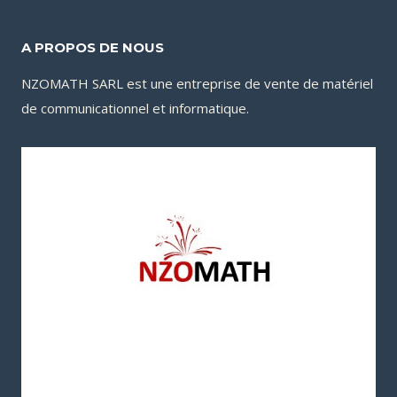
24,900CFA.
A PROPOS DE NOUS
NZOMATH SARL est une entreprise de vente de matériel
de communicationnel et informatique.