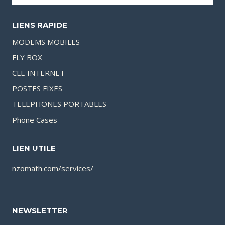
LIENS RAPIDE
MODEMS MOBILES
FLY BOX
CLE INTERNET
POSTES FIXES
TELEPHONES PORTABLES
Phone Cases
LIEN UTILE
nzomath.com/services/
NEWSLETTER