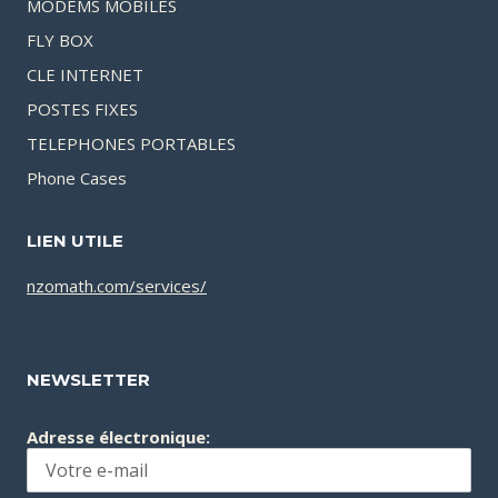
MODEMS MOBILES
FLY BOX
CLE INTERNET
POSTES FIXES
TELEPHONES PORTABLES
Phone Cases
LIEN UTILE
nzomath.com/services/
NEWSLETTER
Adresse électronique: