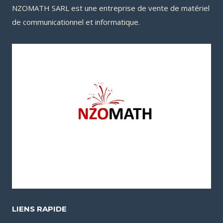
NZOMATH SARL est une entreprise de vente de matériel
de communicationnel et informatique.
LIENS RAPIDE