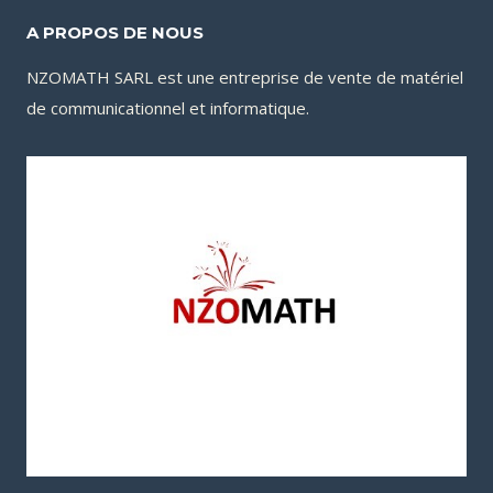
A PROPOS DE NOUS
NZOMATH SARL est une entreprise de vente de matériel
de communicationnel et informatique.