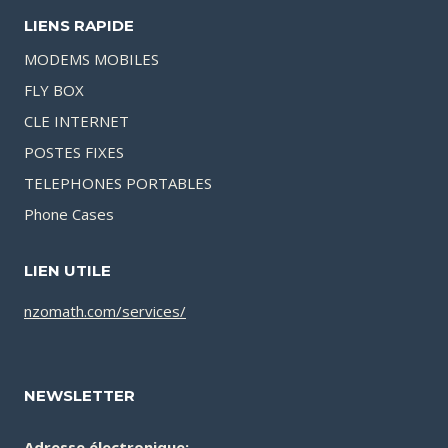
LIENS RAPIDE
MODEMS MOBILES
FLY BOX
CLE INTERNET
POSTES FIXES
TELEPHONES PORTABLES
Phone Cases
LIEN UTILE
nzomath.com/services/
NEWSLETTER
Adresse électronique: