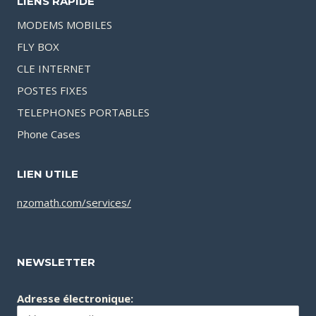
LIENS RAPIDE
MODEMS MOBILES
FLY BOX
CLE INTERNET
POSTES FIXES
TELEPHONES PORTABLES
Phone Cases
LIEN UTILE
nzomath.com/services/
NEWSLETTER
Adresse électronique: