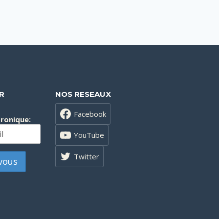
R
NOS RESEAUX
Facebook
tronique:
YouTube
Twitter