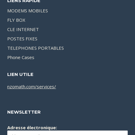
LIENS RAPIDE
MODEMS MOBILES
FLY BOX
CLE INTERNET
POSTES FIXES
TELEPHONES PORTABLES
Phone Cases
LIEN UTILE
nzomath.com/services/
NEWSLETTER
Adresse électronique: