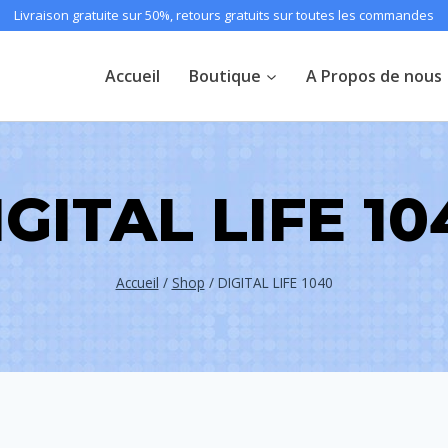
Livraison gratuite sur 50%, retours gratuits sur toutes les commandes
Accueil
Boutique
A Propos de nous
IGITAL LIFE 10
Accueil
/
Shop
/
DIGITAL LIFE 1040