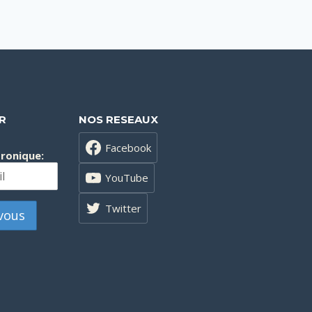
R
NOS RESEAUX
Facebook
tronique:
YouTube
Twitter