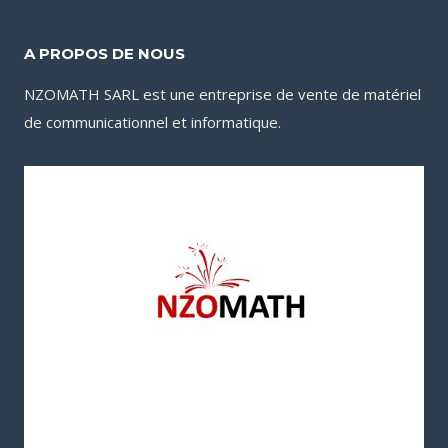
79,900CFA.
A PROPOS DE NOUS
NZOMATH SARL est une entreprise de vente de matériel
de communicationnel et informatique.