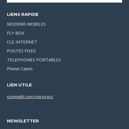
LIENS RAPIDE
MODEMS MOBILES
FLY BOX
CLE INTERNET
POSTES FIXES
TELEPHONES PORTABLES
Phone Cases
LIEN UTILE
nzomath.com/services/
NEWSLETTER