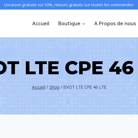
Livraison gratuite sur 50%, retours gratuits sur toutes les commandes
Accueil
Boutique
A Propos de nous
T LTE CPE 46
Accueil
/
Shop
/
BVOT LTE CPE 46 LTE