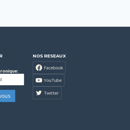
R
NOS RESEAUX
Facebook
tronique:
YouTube
Twitter