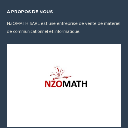
29,900CFA.
A PROPOS DE NOUS
NZOMATH SARL est une entreprise de vente de matériel
de communicationnel et informatique.