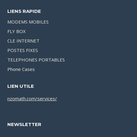
LIENS RAPIDE
MODEMS MOBILES
FLY BOX
CLE INTERNET
POSTES FIXES
TELEPHONES PORTABLES
Phone Cases
LIEN UTILE
nzomath.com/services/
NEWSLETTER