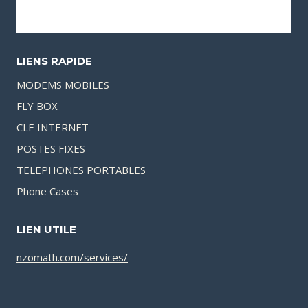
LIENS RAPIDE
MODEMS MOBILES
FLY BOX
CLE INTERNET
POSTES FIXES
TELEPHONES PORTABLES
Phone Cases
LIEN UTILE
nzomath.com/services/