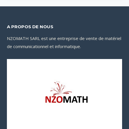
A PROPOS DE NOUS
NZOMATH SARL est une entreprise de vente de matériel
de communicationnel et informatique.