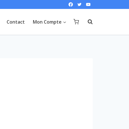
Contact
Mon Compte