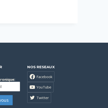
R
NOS RESEAUX
Facebook
tronique:
YouTube
Twitter