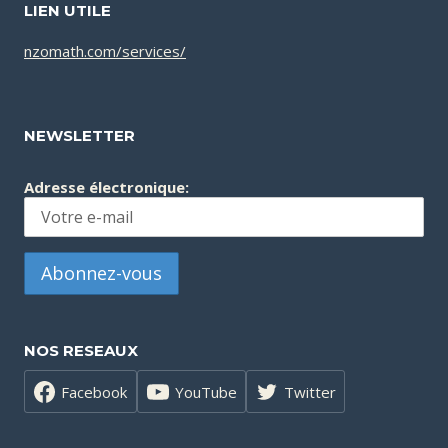
LIEN UTILE
nzomath.com/services/
NEWSLETTER
Adresse électronique:
NOS RESEAUX
Facebook
YouTube
Twitter