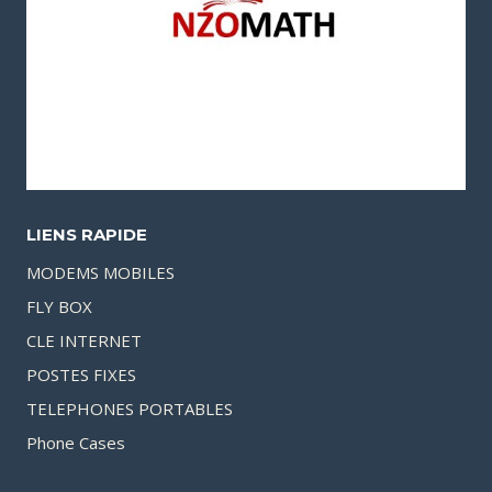
LIENS RAPIDE
MODEMS MOBILES
FLY BOX
CLE INTERNET
POSTES FIXES
TELEPHONES PORTABLES
Phone Cases