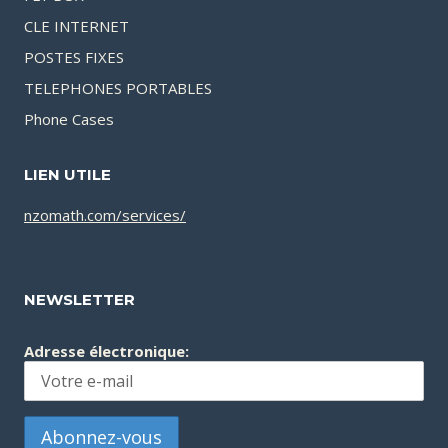
CLE INTERNET
POSTES FIXES
TELEPHONES PORTABLES
Phone Cases
LIEN UTILE
nzomath.com/services/
NEWSLETTER
Adresse électronique: