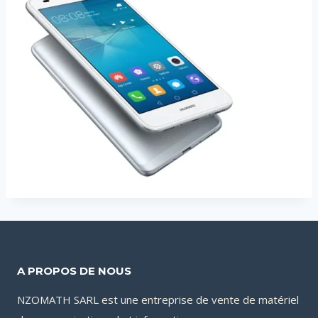
A PROPOS DE NOUS
NZOMATH SARL est une entreprise de vente de matériel