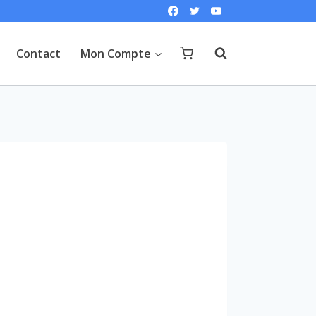
Contact
Mon Compte