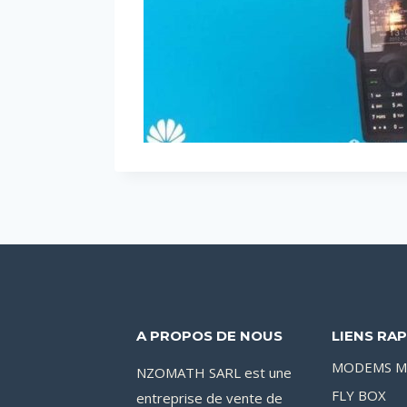
A PROPOS DE NOUS
LIENS RAP
MODEMS M
NZOMATH SARL est une
FLY BOX
entreprise de vente de