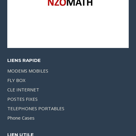
LIENS RAPIDE
MODEMS MOBILES
FLY BOX
CLE INTERNET
POSTES FIXES
TELEPHONES PORTABLES
Phone Cases
LIEN UTILE