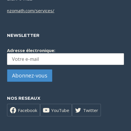
nzomath.com/services/
NEWSLETTER
Adresse électronique:
NOS RESEAUX
Facebook
YouTube
Twitter