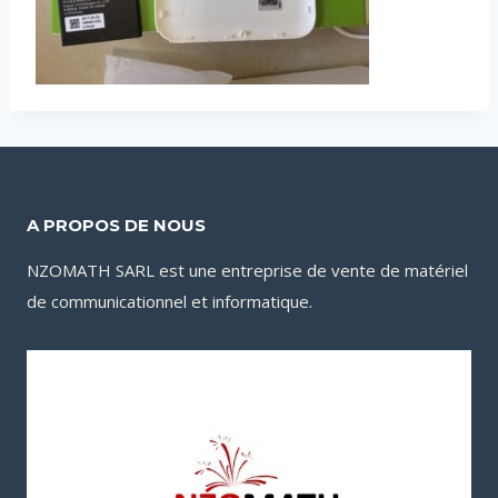
A PROPOS DE NOUS
NZOMATH SARL est une entreprise de vente de matériel
de communicationnel et informatique.