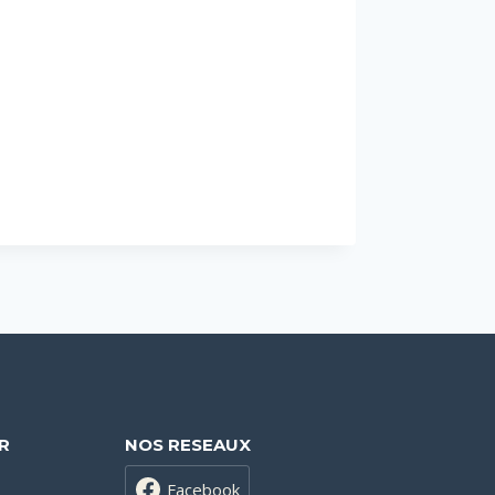
R
NOS RESEAUX
Facebook