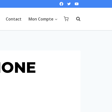
Contact
Mon Compte
PHONE