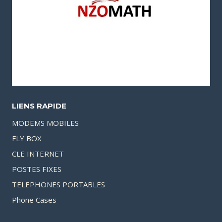
LIENS RAPIDE
MODEMS MOBILES
FLY BOX
CLE INTERNET
POSTES FIXES
TELEPHONES PORTABLES
Phone Cases