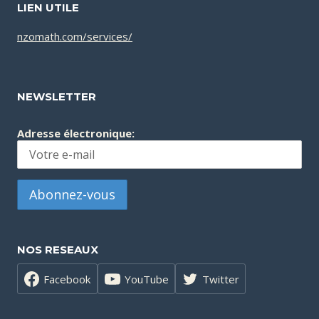
LIEN UTILE
nzomath.com/services/
NEWSLETTER
Adresse électronique:
NOS RESEAUX
Facebook
YouTube
Twitter