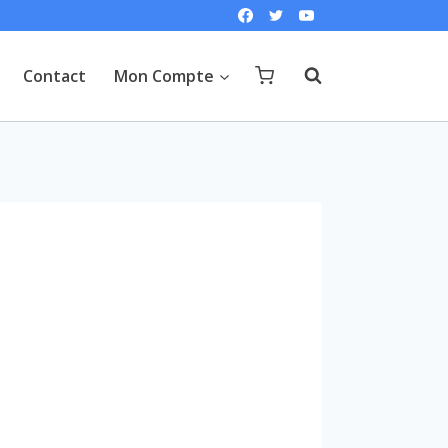
Contact
Mon Compte