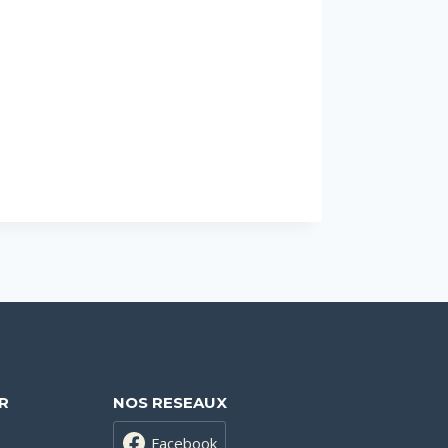
R
NOS RESEAUX
Facebook