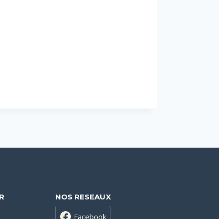
R
NOS RESEAUX
Facebook