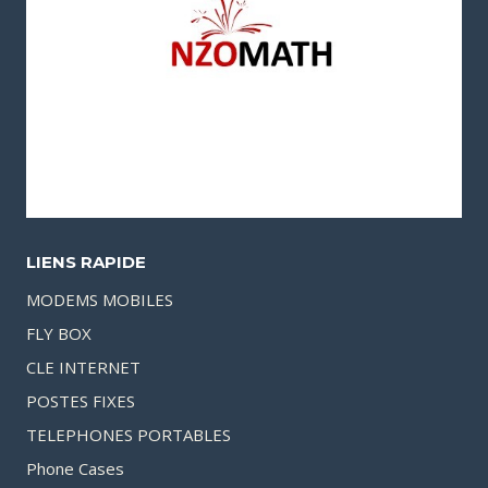
LIENS RAPIDE
MODEMS MOBILES
FLY BOX
CLE INTERNET
POSTES FIXES
TELEPHONES PORTABLES
Phone Cases