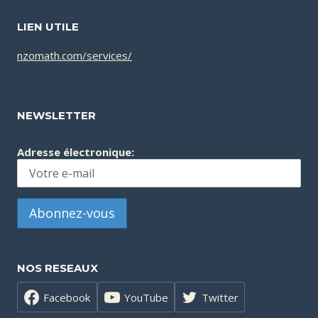
LIEN UTILE
nzomath.com/services/
NEWSLETTER
Adresse électronique:
NOS RESEAUX
Facebook
YouTube
Twitter