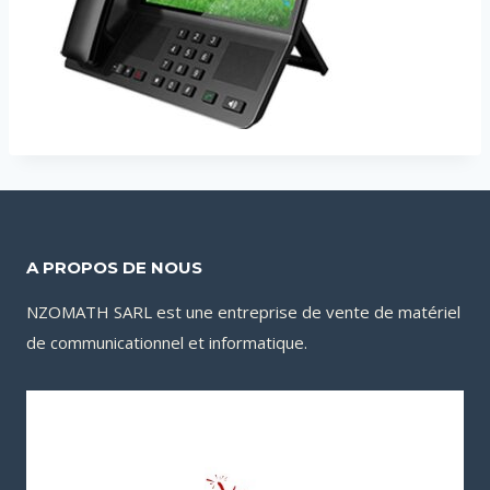
A PROPOS DE NOUS
NZOMATH SARL est une entreprise de vente de matériel
de communicationnel et informatique.